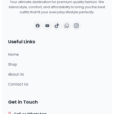
Your ultimate destination for premium quality fashion. We
blend style, comfort, and affordability to bring you the best
outfits that fit your everyday lifestyle perfectly.
Useful Links
Home
Shop
About Us
Contact Us
Get in Touch
Call or WhatsApp