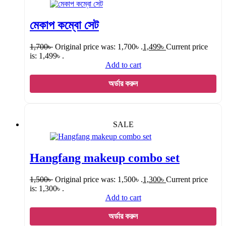
মেকাপ কম্বো সেট
1,700
৳
Original price was: 1,700৳ .
1,499
৳
Current price
is: 1,499৳ .
Add to cart
অর্ডার করুন
SALE
Hangfang makeup combo set
1,500
৳
Original price was: 1,500৳ .
1,300
৳
Current price
is: 1,300৳ .
Add to cart
অর্ডার করুন