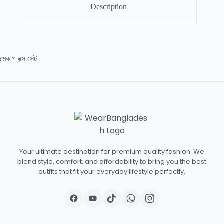
Description
মেকাপ বক্স সেট
Your ultimate destination for premium quality fashion. We
blend style, comfort, and affordability to bring you the best
outfits that fit your everyday lifestyle perfectly.