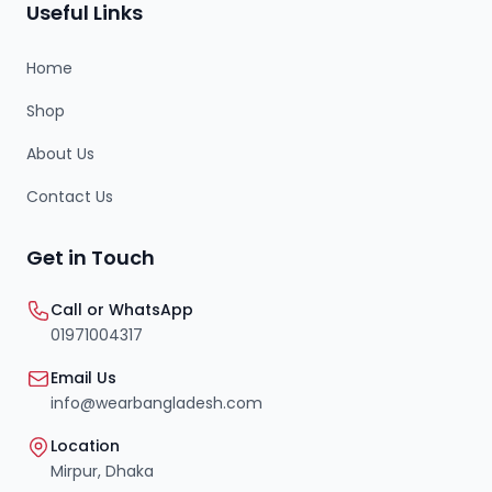
Useful Links
Home
Shop
About Us
Contact Us
Get in Touch
Call or WhatsApp
01971004317
Email Us
info@wearbangladesh.com
Location
Mirpur, Dhaka