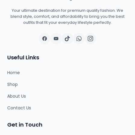
Your ultimate destination for premium quality fashion. We
blend style, comfort, and affordability to bring you the best
outfits that fit your everyday lifestyle perfectly.
Useful Links
Home
Shop
About Us
Contact Us
Get in Touch