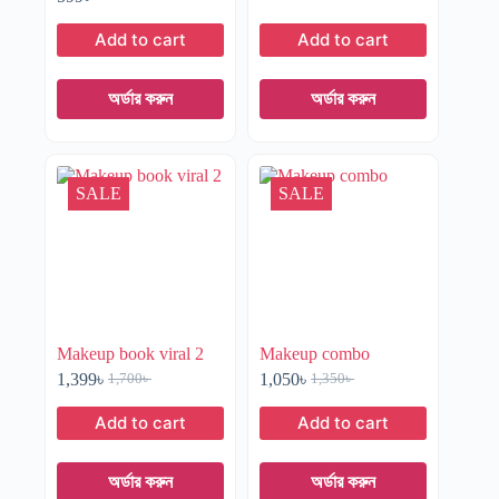
Add to cart
Add to cart
অর্ডার করুন
অর্ডার করুন
SALE
SALE
Makeup book viral 2
Makeup combo
1,399
৳
1,050
৳
1,700
৳
1,350
৳
Add to cart
Add to cart
অর্ডার করুন
অর্ডার করুন