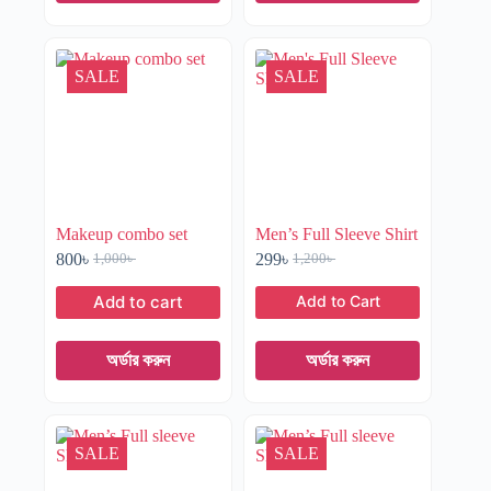
SALE
SALE
Makeup combo set
Men’s Full Sleeve Shirt
800
৳
299
৳
1,000
৳
1,200
৳
Add to cart
অর্ডার করুন
অর্ডার করুন
SALE
SALE