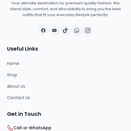
Your ultimate destination for premium quality fashion. We
blend style, comfort, and affordability to bring you the best
outfits that fit your everyday lifestyle perfectly.
Useful Links
Home
Shop
About Us
Contact Us
Get in Touch
Call or WhatsApp