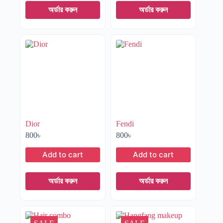
অর্ডার করুন
অর্ডার করুন
Dior
Fendi
800
৳
800
৳
Add to cart
Add to cart
অর্ডার করুন
অর্ডার করুন