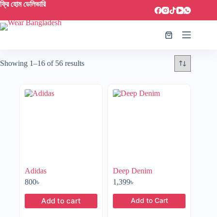
ফ্রি হোম ডেলিভারি
Showing 1–16 of 56 results
Adidas
Deep Denim
800
৳
1,399
৳
Add to cart