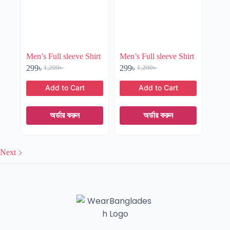
Men’s Full sleeve Shirt
Men’s Full sleeve Shirt
299
৳
299
৳
1,200
৳
1,200
৳
অর্ডার করুন
অর্ডার করুন
Next