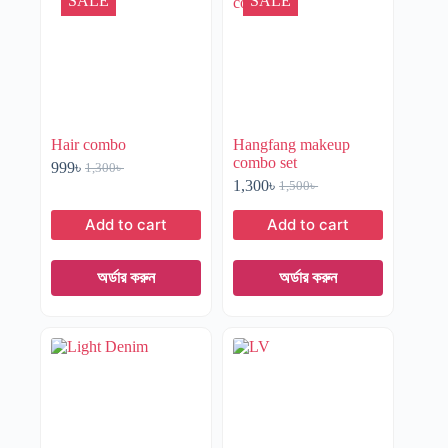
SALE
SALE
Hair combo
Hangfang makeup
combo set
999
৳
1,300
৳
1,300
৳
1,500
৳
Add to cart
Add to cart
অর্ডার করুন
অর্ডার করুন