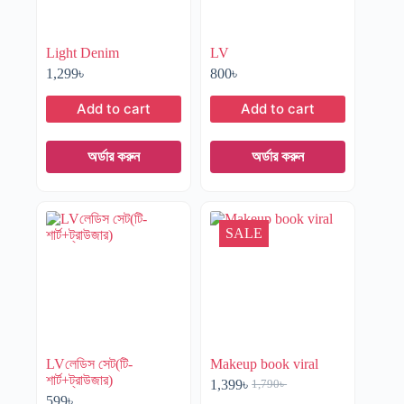
Light Denim
LV
1,299
৳
800
৳
Add to cart
Add to cart
অর্ডার করুন
অর্ডার করুন
SALE
LVলেডিস সেট(টি-
Makeup book viral
শার্ট+ট্রাউজার)
1,399
৳
1,790
৳
599
৳